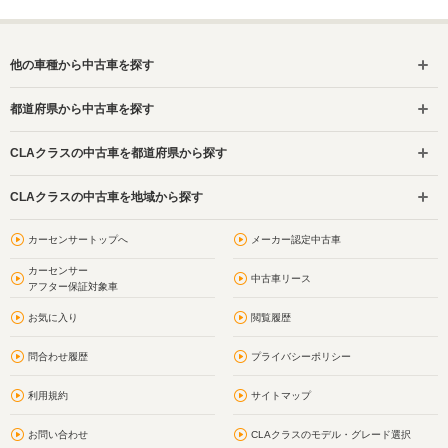
他の車種から中古車を探す
都道府県から中古車を探す
CLAクラスの中古車を都道府県から探す
CLAクラスの中古車を地域から探す
カーセンサートップへ
メーカー認定中古車
カーセンサー
中古車リース
アフター保証対象車
お気に入り
閲覧履歴
問合わせ履歴
プライバシーポリシー
利用規約
サイトマップ
お問い合わせ
CLAクラスのモデル・グレード選択