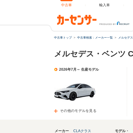
中古車
輸入車
中古車トップ
中古車検索：メーカー一覧
メルセデス
メルセデス・ベンツ 
2026年7月～ 生産モデル
その他のモデルを見る
メーカー
CLAクラス
モデル・