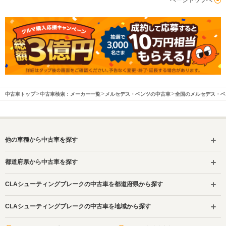
ページトップへ
中古車トップ
中古車検索：メーカー一覧
メルセデス・ベンツの中古車
全国のメルセデス・ベ
他の車種から中古車を探す
都道府県から中古車を探す
CLAシューティングブレークの中古車を都道府県から探す
CLAシューティングブレークの中古車を地域から探す