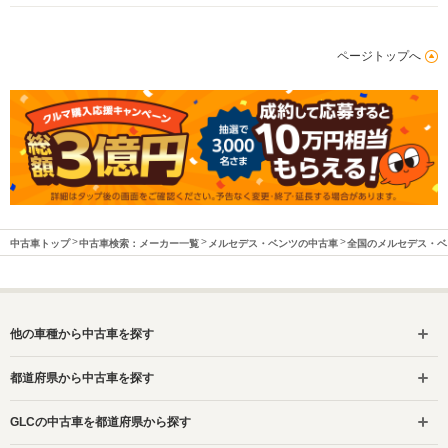
ページトップへ
中古車トップ
中古車検索：メーカー一覧
メルセデス・ベンツの中古車
全国のメルセデス・ベ
他の車種から中古車を探す
都道府県から中古車を探す
GLCの中古車を都道府県から探す