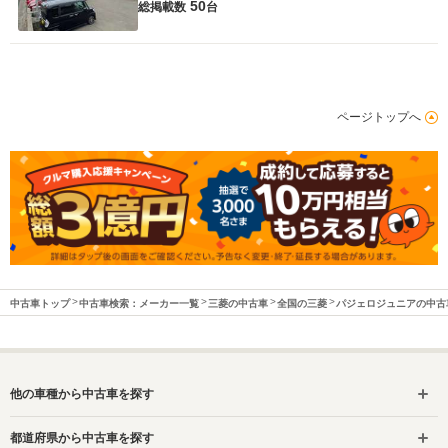
50
総掲載数
台
ページトップへ
中古車トップ
中古車検索：メーカー一覧
三菱の中古車
全国の三菱
パジェロジュニアの中古
他の車種から中古車を探す
都道府県から中古車を探す