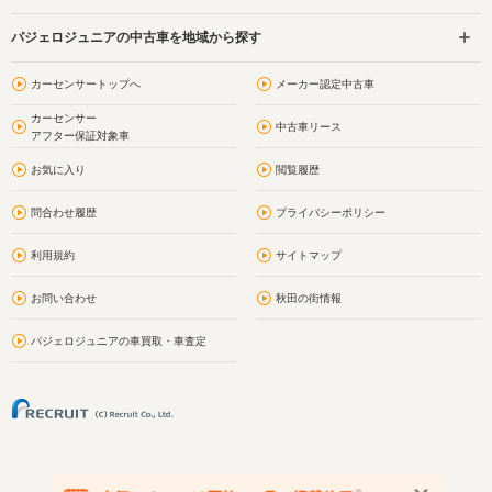
パジェロジュニアの中古車を地域から探す
カーセンサートップへ
メーカー認定中古車
カーセンサー
中古車リース
アフター保証対象車
お気に入り
閲覧履歴
問合わせ履歴
プライバシーポリシー
利用規約
サイトマップ
お問い合わせ
秋田の街情報
パジェロジュニアの車買取・車査定