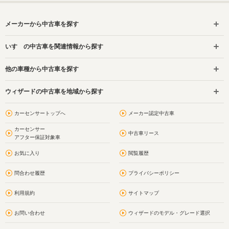
メーカーから中古車を探す
いすゞの中古車を関連情報から探す
他の車種から中古車を探す
ウィザードの中古車を地域から探す
カーセンサートップへ
メーカー認定中古車
カーセンサー
中古車リース
アフター保証対象車
お気に入り
閲覧履歴
問合わせ履歴
プライバシーポリシー
利用規約
サイトマップ
お問い合わせ
ウィザードのモデル・グレード選択