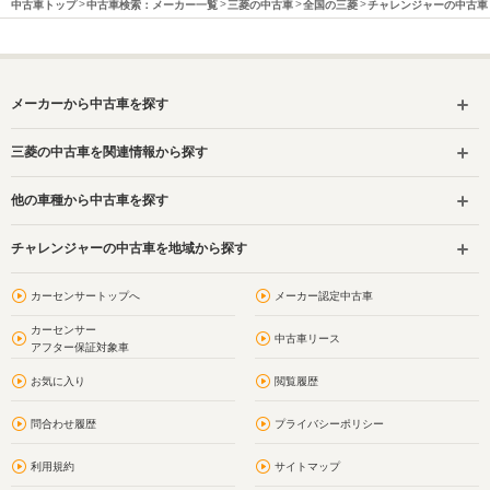
中古車トップ
中古車検索：メーカー一覧
三菱の中古車
全国の三菱
チャレンジャーの中古車
メーカーから中古車を探す
三菱の中古車を関連情報から探す
他の車種から中古車を探す
チャレンジャーの中古車を地域から探す
カーセンサートップへ
メーカー認定中古車
カーセンサー
中古車リース
アフター保証対象車
お気に入り
閲覧履歴
問合わせ履歴
プライバシーポリシー
利用規約
サイトマップ