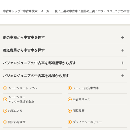
中古車トップ
中古車検索：メーカー一覧
三菱の中古車
全国の三菱
パジェロジュニアの中古
他の車種から中古車を探す
都道府県から中古車を探す
パジェロジュニアの中古車を都道府県から探す
パジェロジュニアの中古車を地域から探す
カーセンサートップへ
メーカー認定中古車
カーセンサー
中古車リース
アフター保証対象車
お気に入り
閲覧履歴
問合わせ履歴
プライバシーポリシー