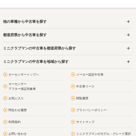
他の車種から中古車を探す
都道府県から中古車を探す
ミニクラブマンの中古車を都道府県から探す
ミニクラブマンの中古車を地域から探す
カーセンサートップへ
メーカー認定中古車
カーセンサー
中古車リース
アフター保証対象車
お気に入り
閲覧履歴
問合わせ履歴
プライバシーポリシー
利用規約
サイトマップ
お問い合わせ
ミニクラブマンのモデル・グレード選択