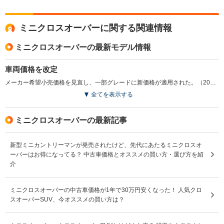
ミニクロスオーバーに関する関連情報
ミニクロスオーバーの最新モデル情報
車両価格を改定
メーカー希望小売価格を見直し、一部グレードに新価格が適用された。（2022.6）
全てを表示する
ミニクロスオーバーの最新記事
新型ミニカントリーマンが発売されたけど、先代にあたるミニクロスオ
ーバーはお得になってる？ 中古車価格とオススメの買い方・選び方を紹
介
ミニクロスオーバーの中古車価格が1年で30万円安くなった！ 人気クロ
スオーバーSUV、今オススメの買い方は？