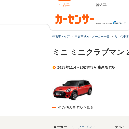
中古車
輸入車
中古車トップ
中古車検索：メーカー一覧
ミニの中古
ミニ ミニクラブマン 2
2015年11月～2024年5月 生産モデル
その他のモデルを見る
メーカー
ミニクラブマン
モデル・