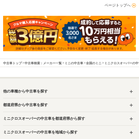
ページトップへ
中古車トップ
中古車検索：メーカー一覧
ミニの中古車
全国のミニ
ミニクロスオーバーの中
他の車種から中古車を探す
都道府県から中古車を探す
ミニクロスオーバーの中古車を都道府県から探す
ミニクロスオーバーの中古車を地域から探す