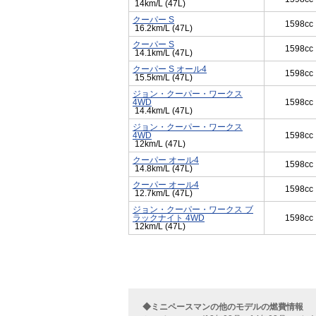
14km/L (47L)
クーパー S
1598cc
16.2km/L (47L)
クーパー S
1598cc
14.1km/L (47L)
クーパー S オール4
1598cc
15.5km/L (47L)
ジョン・クーパー・ワークス
4WD
1598cc
14.4km/L (47L)
ジョン・クーパー・ワークス
4WD
1598cc
12km/L (47L)
クーパー オール4
1598cc
14.8km/L (47L)
クーパー オール4
1598cc
12.7km/L (47L)
ジョン・クーパー・ワークス ブ
ラックナイト 4WD
1598cc
12km/L (47L)
◆ミニペースマンの他のモデルの燃費情報