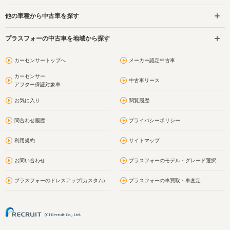
他の車種から中古車を探す
プラスフォーの中古車を地域から探す
カーセンサートップへ
メーカー認定中古車
カーセンサー
中古車リース
アフター保証対象車
お気に入り
閲覧履歴
問合わせ履歴
プライバシーポリシー
利用規約
サイトマップ
お問い合わせ
プラスフォーのモデル・グレード選択
プラスフォーのドレスアップ(カスタム)
プラスフォーの車買取・車査定