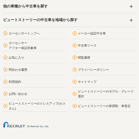
他の車種から中古車を探す
ビュートストーリーの中古車を地域から探す
カーセンサートップへ
メーカー認定中古車
カーセンサー
中古車リース
アフター保証対象車
お気に入り
閲覧履歴
問合わせ履歴
プライバシーポリシー
利用規約
サイトマップ
ビュートストーリーのモデル・グレード
お問い合わせ
選択
ビュートストーリーのドレスアップ(カス
ビュートストーリーの車買取・車査定
タム)