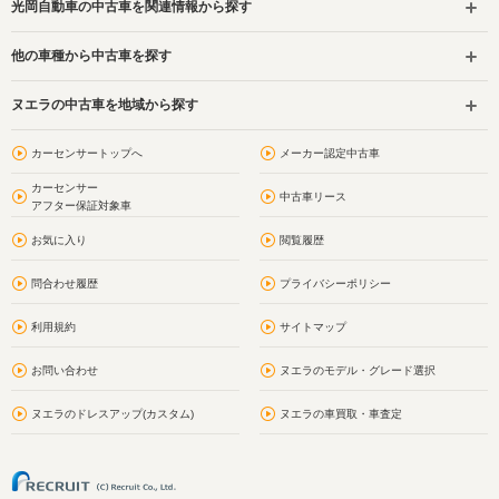
光岡自動車の中古車を関連情報から探す
他の車種から中古車を探す
ヌエラの中古車を地域から探す
カーセンサートップへ
メーカー認定中古車
カーセンサー
中古車リース
アフター保証対象車
お気に入り
閲覧履歴
問合わせ履歴
プライバシーポリシー
利用規約
サイトマップ
お問い合わせ
ヌエラのモデル・グレード選択
ヌエラのドレスアップ(カスタム)
ヌエラの車買取・車査定