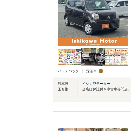
ハッチバック
深茶Ｍ
熊本県
イシカワモーター
玉名郡