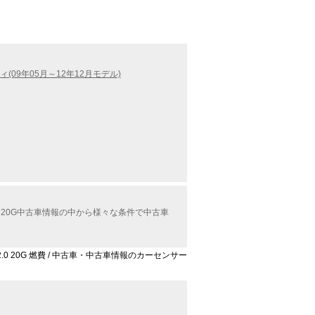
(09年05月～12年12月モデル)
 20G中古車情報の中から様々な条件で中古車
.0 20G 燃費 / 中古車・中古車情報のカーセンサー