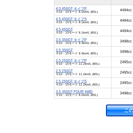
4.5 450GT タイプP
4494cc
※10・15モード 8.1km/L (80L)
4.5 450GT タイプS
4494cc
※10・15モード 8.1km/L (80L)
4.5 450GT
4494cc
※10・15モード 8.1km/L (80L)
3.5 350GT タイプP
3498cc
※10・15モード 9.3km/L (80L)
3.5 350GT
3498cc
※10・15モード 9.3km/L (80L)
2.5 250GT タイプP
2495cc
※10・15モード 11.2km/L (80L)
2.5 250GT
2495cc
※10・15モード 11.2km/L (80L)
2.5 250GT タイプS
2495cc
※10・15モード 11.2km/L (80L)
3.5 350GT FOUR 4WD
3498cc
※10・15モード 8.2km/L (80L)
こ