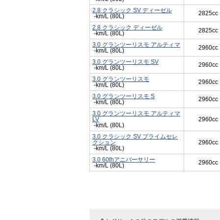
2.8 クラシック SV ディーゼル
2825cc
-km/L (80L)
2.8 クラシック ディーゼル
2825cc
-km/L (80L)
3.0 グランツーリスモ アルティマ
2960cc
-km/L (80L)
3.0 グランツーリスモ SV
2960cc
-km/L (80L)
3.0 グランツーリスモ
2960cc
-km/L (80L)
3.0 グランツーリスモ S
2960cc
-km/L (80L)
3.0 グランツーリスモ アルティマ
LV
2960cc
-km/L (80L)
3.0 クラシック SV プライムセレ
クション
2960cc
-km/L (80L)
3.0 60thアニバーサリー
2960cc
-km/L (80L)