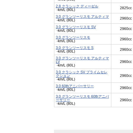
2.8 クラシック ディーゼル
2825cc
-km/L (80L)
3.0 グランツーリスモ アルティマ
2960cc
-km/L (80L)
3.0 グランツーリスモ SV
2960cc
-km/L (80L)
3.0 グランツーリスモ
2960cc
-km/L (80L)
3.0 グランツーリスモ S
2960cc
-km/L (80L)
3.0 グランツーリスモ アルティマ
LV
2960cc
-km/L (80L)
3.0 クラシック SV プライムセレ
クション
2960cc
-km/L (80L)
3.0 60thアニバーサリー
2960cc
-km/L (80L)
3.0 グランツーリスモ 60thアニバ
ーサリー
2960cc
-km/L (80L)