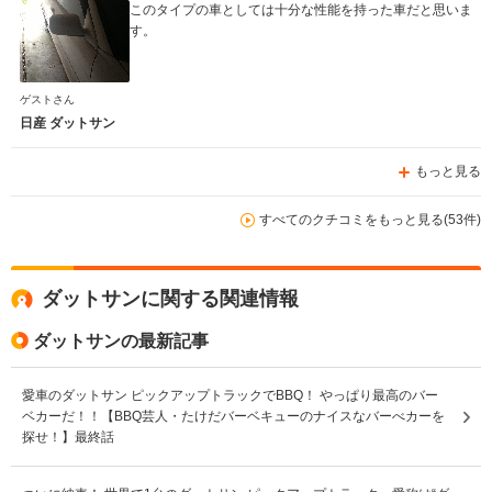
このタイプの車としては十分な性能を持った車だと思いま
す。
ゲストさん
日産 ダットサン
もっと見る
すべてのクチコミをもっと見る(53件)
ダットサンに関する関連情報
ダットサンの最新記事
愛車のダットサン ピックアップトラックでBBQ！ やっぱり最高のバー
ベカーだ！！【BBQ芸人・たけだバーベキューのナイスなバーべカーを
探せ！】最終話