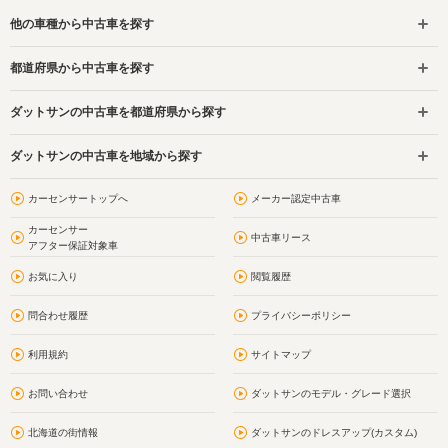
他の車種から中古車を探す
都道府県から中古車を探す
ダットサンの中古車を都道府県から探す
ダットサンの中古車を地域から探す
カーセンサートップへ
メーカー認定中古車
カーセンサー
中古車リース
アフター保証対象車
お気に入り
閲覧履歴
問合わせ履歴
プライバシーポリシー
利用規約
サイトマップ
お問い合わせ
ダットサンのモデル・グレード選択
北海道の街情報
ダットサンのドレスアップ(カスタム)