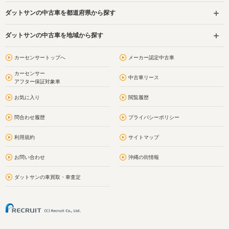
ダットサンの中古車を都道府県から探す
ダットサンの中古車を地域から探す
カーセンサートップへ
メーカー認定中古車
カーセンサー
中古車リース
アフター保証対象車
お気に入り
閲覧履歴
問合わせ履歴
プライバシーポリシー
利用規約
サイトマップ
お問い合わせ
沖縄の街情報
ダットサンの車買取・車査定