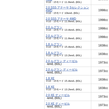
※10・15モード 11.6km/L (60L)
2.0 SSS アテーサ Sセレクション
1998cc
4WD
※10・15モード 10km/L (60L)
2.0 SSS アテーサ 4WD
1998cc
※10・15モード 11.6km/L (60L)
2.0 ルグラン
1998cc
※10・15モード 13.4km/L (60L)
2.0 ルグラン
1998cc
※10・15モード 11.6km/L (60L)
1.8 ルグラン
1838cc
※10・15モード 15.4km/L (60L)
1.8 ルグラン
1838cc
※10・15モード 13.2km/L (60L)
2.0 ルグラン ディーゼル
1973cc
-km/L (60L)
2.0 ルグラン ディーゼル
1973cc
-km/L (60L)
1.8 XE
1838cc
※10・15モード 15.4km/L (60L)
1.8 XE
1838cc
※10・15モード 13.2km/L (60L)
2.0 XE ディーゼル
1973cc
-km/L (60L)
2.0 XE ディーゼル
1973cc
-km/L (60L)