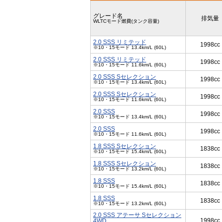
グレード名
排気量
WLTCモード燃費(タンク容量)
2.0 SSS リミテッド
1998cc
※10・15モード 13.4km/L (60L)
2.0 SSS リミテッド
1998cc
※10・15モード 11.6km/L (60L)
2.0 SSS Sセレクション
1998cc
※10・15モード 13.4km/L (60L)
2.0 SSS Sセレクション
1998cc
※10・15モード 11.6km/L (60L)
2.0 SSS
1998cc
※10・15モード 13.4km/L (60L)
2.0 SSS
1998cc
※10・15モード 11.6km/L (60L)
1.8 SSS Sセレクション
1838cc
※10・15モード 15.4km/L (60L)
1.8 SSS Sセレクション
1838cc
※10・15モード 13.2km/L (60L)
1.8 SSS
1838cc
※10・15モード 15.4km/L (60L)
1.8 SSS
1838cc
※10・15モード 13.2km/L (60L)
2.0 SSS アテーサ Sセレクション
1998cc
4WD