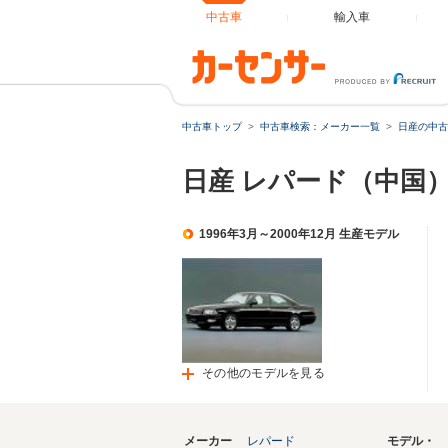
中古車
輸入車
中古車トップ
中古車検索：メーカー一覧
日産の中古
日産 レパード（中国
1996年3月～2000年12月 生産モデル
その他のモデルを見る
メーカー
レパード
モデル・