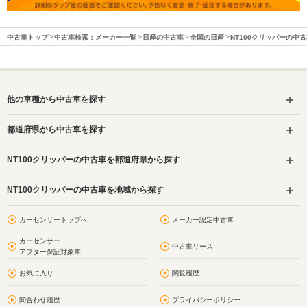
中古車トップ
中古車検索：メーカー一覧
日産の中古車
全国の日産
NT100クリッパーの中
他の車種から中古車を探す
都道府県から中古車を探す
NT100クリッパーの中古車を都道府県から探す
NT100クリッパーの中古車を地域から探す
カーセンサートップへ
メーカー認定中古車
カーセンサー
中古車リース
アフター保証対象車
お気に入り
閲覧履歴
問合わせ履歴
プライバシーポリシー