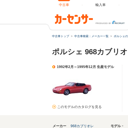
中古車
輸入車
中古車トップ
中古車検索：メーカー一覧
ポルシェの
ポルシェ 968カブリ
1992年2月～1995年12月 生産モデル
このモデルのカタログを見る
メーカー
968カブリオレ
モデル・