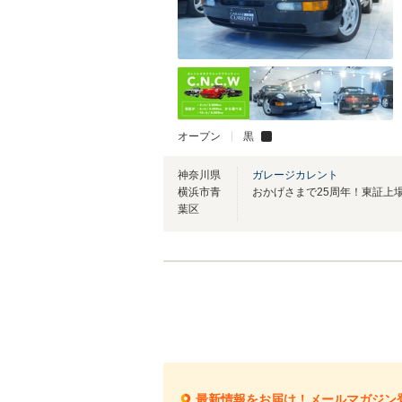
オープン
黒
神奈川県
ガレージカレント
横浜市青
葉区
最新情報をお届け！メールマガジン