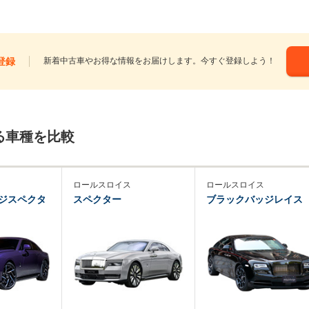
登録
新着中古車やお得な情報をお届けします。今すぐ登録しよう！
る車種を比較
ロールスロイス
ロールスロイス
ジスペクタ
スペクター
ブラックバッジレイス