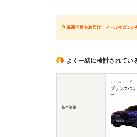
最新情報をお届け！メールマガジン
よく一緒に検討されてい
ロールスロイス
ブラックバッ
ー
基本情報