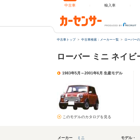
中古車
輸入車
中古車トップ
中古車検索：メーカー一覧
ローバーの
ローバー ミニ ネイ
1983年5月～2001年6月 生産モデル
このモデルのカタログを見る
メーカー
ミニ
モデル・