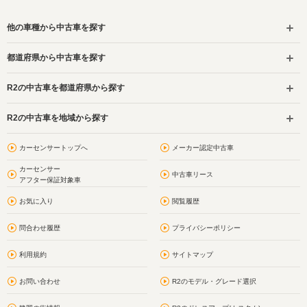
他の車種から中古車を探す
都道府県から中古車を探す
R2の中古車を都道府県から探す
R2の中古車を地域から探す
カーセンサートップへ
メーカー認定中古車
カーセンサー
中古車リース
アフター保証対象車
お気に入り
閲覧履歴
問合わせ履歴
プライバシーポリシー
利用規約
サイトマップ
お問い合わせ
R2のモデル・グレード選択