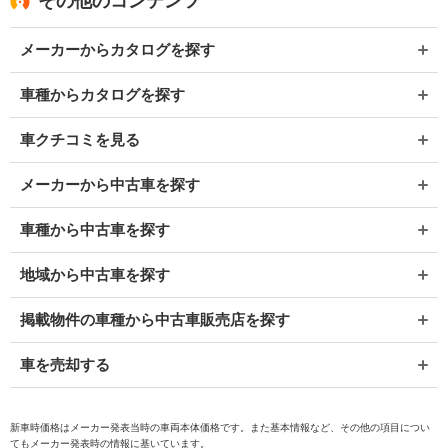
その他のコンテンツ
メーカーからカタログを探す
車種からカタログを探す
車クチコミを見る
メーカーから中古車を探す
車種から中古車を探す
地域から中古車を探す
掲載物件の車種から中古車販売店を探す
車を売却する
新車時価格はメーカー発表当時の車両本体価格です。また基本情報など、その他の項目につい
てもメーカー発表時の情報に基いています。