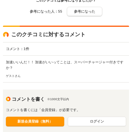
このクチコミは参考になりましたか？
参考になった人：
55
参考になった
このクチコミに対するコメント
コメント：
1
件
加速いいんだ！！ 加速がいいってことは、スーパーチャージャー付きです
か？
ゲストさん
コメントを書く
※1000文字以内
コメントを書くには「会員登録」が必要です。
新規会員登録（無料）
ログイン