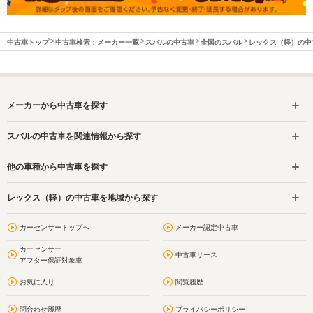
中古車トップ
中古車検索：メーカー一覧
スバルの中古車
全国のスバル
レックス（軽）の中
メーカーから中古車を探す
スバルの中古車を関連情報から探す
他の車種から中古車を探す
レックス（軽）の中古車を地域から探す
カーセンサートップへ
メーカー認定中古車
カーセンサー
中古車リース
アフター保証対象車
お気に入り
閲覧履歴
問合わせ履歴
プライバシーポリシー