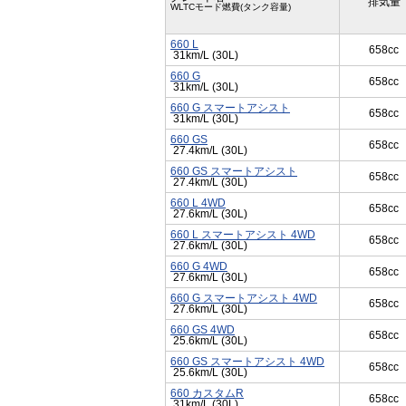
排気量
WLTCモード燃費(タンク容量)
660 L
658cc
31km/L (30L)
660 G
658cc
31km/L (30L)
660 G スマートアシスト
658cc
31km/L (30L)
660 GS
658cc
27.4km/L (30L)
660 GS スマートアシスト
658cc
27.4km/L (30L)
660 L 4WD
658cc
27.6km/L (30L)
660 L スマートアシスト 4WD
658cc
27.6km/L (30L)
660 G 4WD
658cc
27.6km/L (30L)
660 G スマートアシスト 4WD
658cc
27.6km/L (30L)
660 GS 4WD
658cc
25.6km/L (30L)
660 GS スマートアシスト 4WD
658cc
25.6km/L (30L)
660 カスタムR
658cc
31km/L (30L)