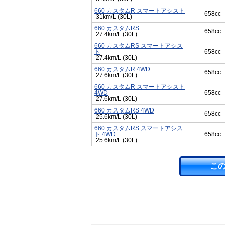
660 カスタムR スマートアシスト
658cc
31km/L (30L)
660 カスタムRS
658cc
27.4km/L (30L)
660 カスタムRS スマートアシス
ト
658cc
27.4km/L (30L)
660 カスタムR 4WD
658cc
27.6km/L (30L)
660 カスタムR スマートアシスト
4WD
658cc
27.6km/L (30L)
660 カスタムRS 4WD
658cc
25.6km/L (30L)
660 カスタムRS スマートアシス
ト 4WD
658cc
25.6km/L (30L)
こ