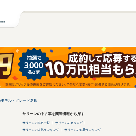
ペのモデル・グレード選択
サリーンの中古車を関連情報から探す
サリーンの車名一覧
サリーンのカタログ
サリーンの人気ランキング
サリーンの燃費ランキング