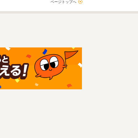
ページトップへ