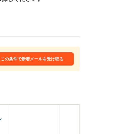
この条件で新着メールを受け取る
ル