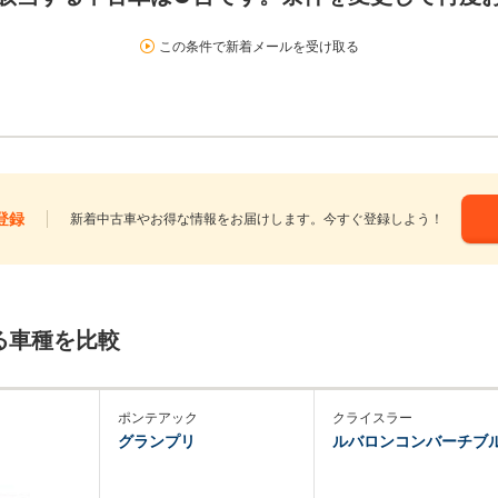
この条件で新着メールを受け取る
登録
新着中古車やお得な情報をお届けします。今すぐ登録しよう！
る車種を比較
ポンテアック
クライスラー
グランプリ
ルバロンコンバーチブ