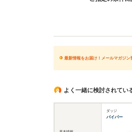
最新情報をお届け！メールマガジン
よく一緒に検討されてい
ダッジ
バイパー
基本情報