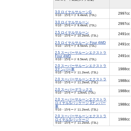
3.0 ロイヤルサルーンG
2997cc
※10・15モード 9.4km/L (73L)
3.0 ロイヤルサルーン
2997cc
※10・15モード 9.4km/L (73L)
2.5 ロイヤルサルーン
2491cc
※10・15モード 10.2km/L (73L)
2.5 ロイヤルサルーン Four 4WD
2491cc
※10・15モード 8.5km/L (73L)
2.5 スーパーサルーンエクストラ
2491cc
Four 4WD
※10・15モード 8.5km/L (73L)
2.0 スーパーサルーンエクストラ
1988cc
3ナンバー車
※10・15モード 11.2km/L (73L)
2.0 スーパーサルーンエクストラ
1988cc
※10・15モード 11.2km/L (73L)
2.0 スーパーデラックス
1988cc
※10・15モード 12km/L (73L)
2.0 スーパーサルーンエクストラ
ロイヤルSパッケージ 3ナンバー
1988cc
車
※10・15モード 11.2km/L (73L)
2.0 スーパーサルーンエクストラ
1988cc
ロイヤルSパッケージ
※10・15モード 11.2km/L (73L)