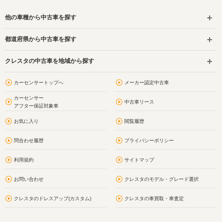
他の車種から中古車を探す
都道府県から中古車を探す
クレスタの中古車を地域から探す
カーセンサートップへ
メーカー認定中古車
カーセンサー
中古車リース
アフター保証対象車
お気に入り
閲覧履歴
問合わせ履歴
プライバシーポリシー
利用規約
サイトマップ
お問い合わせ
クレスタのモデル・グレード選択
クレスタのドレスアップ(カスタム)
クレスタの車買取・車査定