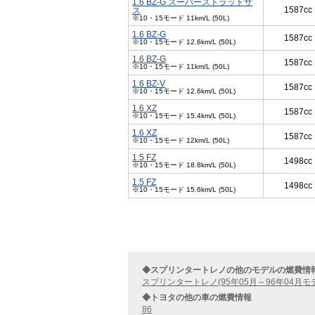
1.6 BZ-G スーパーストラットサ
1587cc
ス
※10・15モード 11km/L (50L)
1.6 BZ-G
1587cc
※10・15モード 12.6km/L (50L)
1.6 BZ-G
1587cc
※10・15モード 11km/L (50L)
1.6 BZ-V
1587cc
※10・15モード 12.6km/L (50L)
1.6 XZ
1587cc
※10・15モード 15.4km/L (50L)
1.6 XZ
1587cc
※10・15モード 12km/L (50L)
1.5 FZ
1498cc
※10・15モード 18.8km/L (50L)
1.5 FZ
1498cc
※10・15モード 15.6km/L (50L)
◆スプリンタートレノの他のモデルの燃費情
スプリンタートレノ(95年05月～96年04月モ
◆トヨタの他の車の燃費情報
86