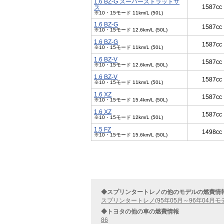
1.6 BZ-G スーパーストラットサ
1587cc
ス
※10・15モード 11km/L (50L)
1.6 BZ-G
1587cc
※10・15モード 12.6km/L (50L)
1.6 BZ-G
1587cc
※10・15モード 11km/L (50L)
1.6 BZ-V
1587cc
※10・15モード 12.6km/L (50L)
1.6 BZ-V
1587cc
※10・15モード 11km/L (50L)
1.6 XZ
1587cc
※10・15モード 15.4km/L (50L)
1.6 XZ
1587cc
※10・15モード 12km/L (50L)
1.5 FZ
1498cc
※10・15モード 15.6km/L (50L)
◆スプリンタートレノの他のモデルの燃費情
スプリンタートレノ(95年05月～96年04月モ
◆トヨタの他の車の燃費情報
86