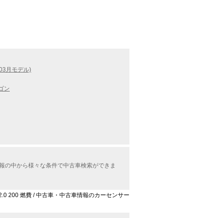
03月モデル)
ゴン
情報の中から様々な条件で中古車検索ができま
.0 200 燃費 / 中古車・中古車情報のカーセンサー