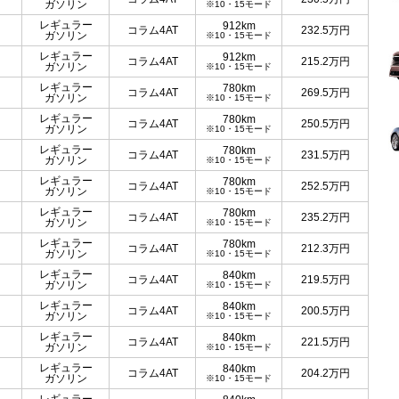
ガソリン
※10・15モード
レギュラー
912km
コラム4AT
232.5
万円
ガソリン
※10・15モード
レギュラー
912km
コラム4AT
215.2
万円
ガソリン
※10・15モード
レギュラー
780km
コラム4AT
269.5
万円
ガソリン
※10・15モード
レギュラー
780km
コラム4AT
250.5
万円
ガソリン
※10・15モード
レギュラー
780km
コラム4AT
231.5
万円
ガソリン
※10・15モード
レギュラー
780km
コラム4AT
252.5
万円
ガソリン
※10・15モード
レギュラー
780km
コラム4AT
235.2
万円
ガソリン
※10・15モード
レギュラー
780km
コラム4AT
212.3
万円
ガソリン
※10・15モード
レギュラー
840km
コラム4AT
219.5
万円
ガソリン
※10・15モード
レギュラー
840km
コラム4AT
200.5
万円
ガソリン
※10・15モード
レギュラー
840km
コラム4AT
221.5
万円
ガソリン
※10・15モード
レギュラー
840km
コラム4AT
204.2
万円
ガソリン
※10・15モード