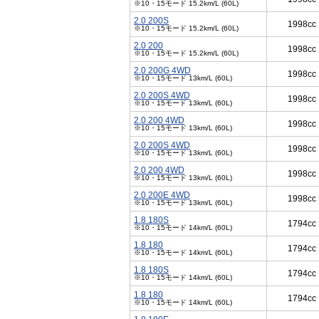
※10・15モード 15.2km/L (60L)
2.0 200S
1998cc
※10・15モード 15.2km/L (60L)
2.0 200
1998cc
※10・15モード 15.2km/L (60L)
2.0 200G 4WD
1998cc
※10・15モード 13km/L (60L)
2.0 200S 4WD
1998cc
※10・15モード 13km/L (60L)
2.0 200 4WD
1998cc
※10・15モード 13km/L (60L)
2.0 200S 4WD
1998cc
※10・15モード 13km/L (60L)
2.0 200 4WD
1998cc
※10・15モード 13km/L (60L)
2.0 200E 4WD
1998cc
※10・15モード 13km/L (60L)
1.8 180S
1794cc
※10・15モード 14km/L (60L)
1.8 180
1794cc
※10・15モード 14km/L (60L)
1.8 180S
1794cc
※10・15モード 14km/L (60L)
1.8 180
1794cc
※10・15モード 14km/L (60L)