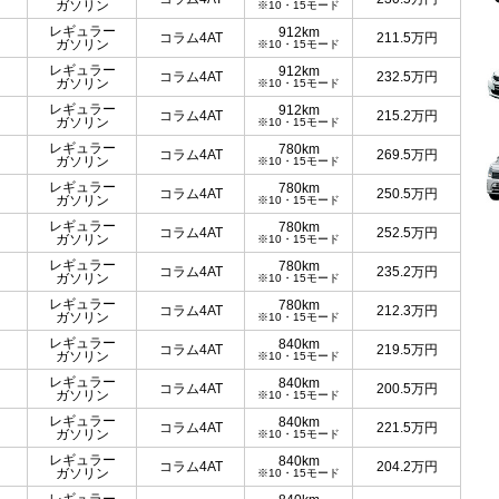
ガソリン
※10・15モード
レギュラー
912km
コラム4AT
211.5
万円
ガソリン
※10・15モード
レギュラー
912km
コラム4AT
232.5
万円
ガソリン
※10・15モード
レギュラー
912km
コラム4AT
215.2
万円
ガソリン
※10・15モード
レギュラー
780km
コラム4AT
269.5
万円
ガソリン
※10・15モード
レギュラー
780km
コラム4AT
250.5
万円
ガソリン
※10・15モード
レギュラー
780km
コラム4AT
252.5
万円
ガソリン
※10・15モード
レギュラー
780km
コラム4AT
235.2
万円
ガソリン
※10・15モード
レギュラー
780km
コラム4AT
212.3
万円
ガソリン
※10・15モード
レギュラー
840km
コラム4AT
219.5
万円
ガソリン
※10・15モード
レギュラー
840km
コラム4AT
200.5
万円
ガソリン
※10・15モード
レギュラー
840km
コラム4AT
221.5
万円
ガソリン
※10・15モード
レギュラー
840km
コラム4AT
204.2
万円
ガソリン
※10・15モード