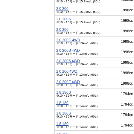
※10・15モード 15.2km/L (60L)
2.0 200
1998cc
※10・15モード 15.2km/L (60L)
2.0 200S
1998cc
※10・15モード 15.2km/L (60L)
2.0 200
1998cc
※10・15モード 15.2km/L (60L)
2.0 200G 4WD
1998cc
※10・15モード 13km/L (60L)
2.0 200S 4WD
1998cc
※10・15モード 13km/L (60L)
2.0 200S 4WD
1998cc
※10・15モード 13km/L (60L)
2.0 200 4WD
1998cc
※10・15モード 13km/L (60L)
2.0 200E 4WD
1998cc
※10・15モード 13km/L (60L)
1.8 180S
1794cc
※10・15モード 14km/L (60L)
1.8 180
1794cc
※10・15モード 14km/L (60L)
1.8 180S
1794cc
※10・15モード 14km/L (60L)
1.8 180
1794cc
※10・15モード 14km/L (60L)