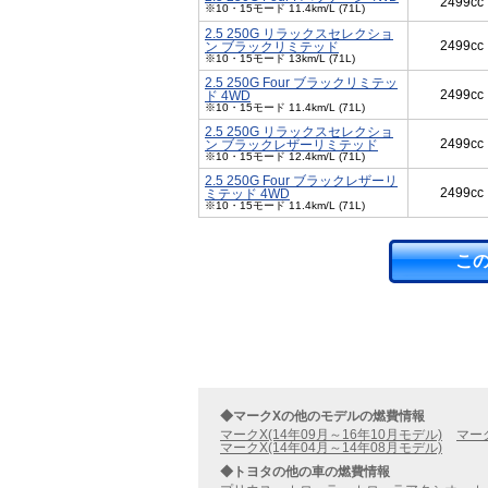
2499cc
※10・15モード 11.4km/L (71L)
2.5 250G リラックスセレクショ
2499cc
ン ブラックリミテッド
※10・15モード 13km/L (71L)
2.5 250G Four ブラックリミテッ
2499cc
ド 4WD
※10・15モード 11.4km/L (71L)
2.5 250G リラックスセレクショ
2499cc
ン ブラックレザーリミテッド
※10・15モード 12.4km/L (71L)
2.5 250G Four ブラックレザーリ
2499cc
ミテッド 4WD
※10・15モード 11.4km/L (71L)
こ
◆マークXの他のモデルの燃費情報
マークX(14年09月～16年10月モデル)
マーク
マークX(14年04月～14年08月モデル)
◆トヨタの他の車の燃費情報