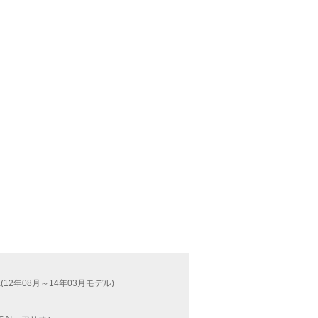
(12年08月～14年03月モデル)