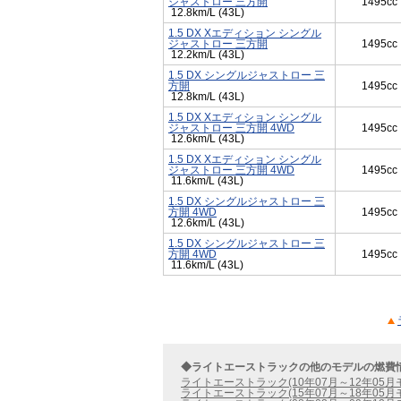
ジャストロー 三方開
1495cc
12.8km/L (43L)
1.5 DX Xエディション シングル
ジャストロー 三方開
1495cc
12.2km/L (43L)
1.5 DX シングルジャストロー 三
方開
1495cc
12.8km/L (43L)
1.5 DX Xエディション シングル
ジャストロー 三方開 4WD
1495cc
12.6km/L (43L)
1.5 DX Xエディション シングル
ジャストロー 三方開 4WD
1495cc
11.6km/L (43L)
1.5 DX シングルジャストロー 三
方開 4WD
1495cc
12.6km/L (43L)
1.5 DX シングルジャストロー 三
方開 4WD
1495cc
11.6km/L (43L)
◆ライトエーストラックの他のモデルの燃費
ライトエーストラック(10年07月～12年05月
ライトエーストラック(15年07月～18年05月