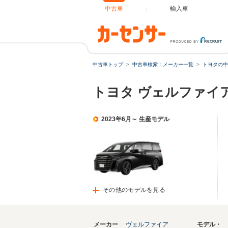
中古車
輸入車
中古車トップ
中古車検索：メーカー一覧
トヨタの中
トヨタ ヴェルファイ
2023年6月～ 生産モデル
その他のモデルを見る
メーカー
ヴェルファイア
モデル・