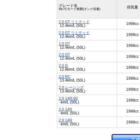
グレード名
排気量
WLTCモード燃費(タンク容量)
2.0 GT リミテッド
1998cc
12.4km/L (50L)
2.0 GT リミテッド
1998cc
12.4km/L (50L)
2.0 GT
1998cc
12.4km/L (50L)
2.0 GT
1998cc
12.4km/L (50L)
2.0 G
1998cc
12.8km/L (50L)
2.0 RC
1998cc
13.4km/L (50L)
2.0 レーシング
1998cc
13.4km/L (50L)
2.0 14R-60
1998cc
-km/L (50L)
2.0 14R
1998cc
-km/L (50L)
2.0 14R
1998cc
-km/L (50L)