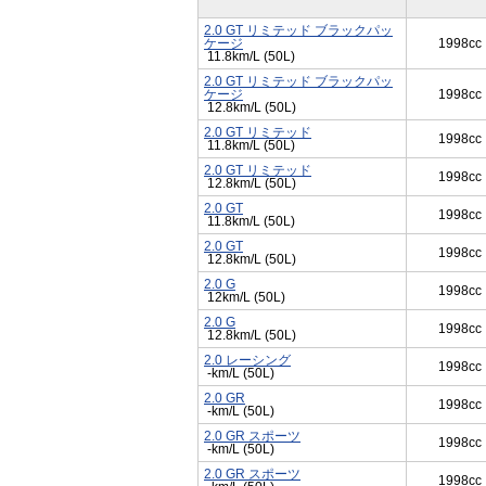
2.0 GT リミテッド ブラックパッ
ケージ
1998cc
11.8km/L (50L)
2.0 GT リミテッド ブラックパッ
ケージ
1998cc
12.8km/L (50L)
2.0 GT リミテッド
1998cc
11.8km/L (50L)
2.0 GT リミテッド
1998cc
12.8km/L (50L)
2.0 GT
1998cc
11.8km/L (50L)
2.0 GT
1998cc
12.8km/L (50L)
2.0 G
1998cc
12km/L (50L)
2.0 G
1998cc
12.8km/L (50L)
2.0 レーシング
1998cc
-km/L (50L)
2.0 GR
1998cc
-km/L (50L)
2.0 GR スポーツ
1998cc
-km/L (50L)
2.0 GR スポーツ
1998cc