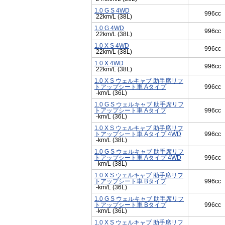
1.0 G S 4WD
996cc
22km/L (38L)
1.0 G 4WD
996cc
22km/L (38L)
1.0 X S 4WD
996cc
22km/L (38L)
1.0 X 4WD
996cc
22km/L (38L)
1.0 X S ウェルキャブ 助手席リフ
トアップシート車 Aタイプ
996cc
-km/L (36L)
1.0 G S ウェルキャブ 助手席リフ
トアップシート車 Aタイプ
996cc
-km/L (36L)
1.0 X S ウェルキャブ 助手席リフ
トアップシート車 Aタイプ 4WD
996cc
-km/L (38L)
1.0 G S ウェルキャブ 助手席リフ
トアップシート車 Aタイプ 4WD
996cc
-km/L (38L)
1.0 X S ウェルキャブ 助手席リフ
トアップシート車 Bタイプ
996cc
-km/L (36L)
1.0 G S ウェルキャブ 助手席リフ
トアップシート車 Bタイプ
996cc
-km/L (36L)
1.0 X S ウェルキャブ 助手席リフ