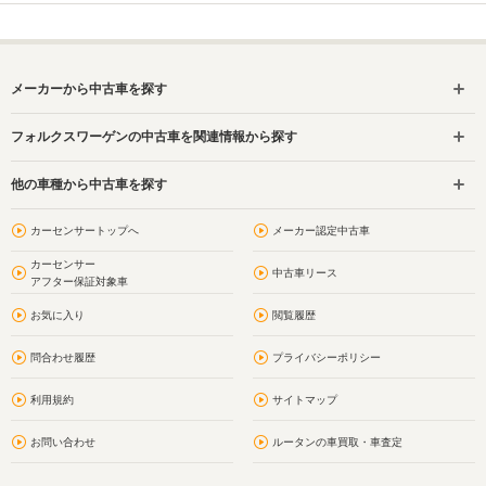
メーカーから中古車を探す
フォルクスワーゲンの中古車を関連情報から探す
他の車種から中古車を探す
カーセンサートップへ
メーカー認定中古車
カーセンサー
中古車リース
アフター保証対象車
お気に入り
閲覧履歴
問合わせ履歴
プライバシーポリシー
利用規約
サイトマップ
お問い合わせ
ルータンの車買取・車査定