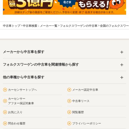
中古車トップ
中古車検索：メーカー一覧
フォルクスワーゲンの中古車
全国のフォルクスワー
メーカーから中古車を探す
フォルクスワーゲンの中古車を関連情報から探す
他の車種から中古車を探す
カーセンサートップへ
メーカー認定中古車
カーセンサー
中古車リース
アフター保証対象車
お気に入り
閲覧履歴
問合わせ履歴
プライバシーポリシー