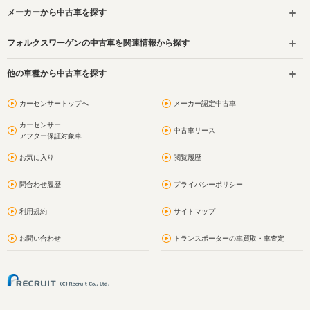
メーカーから中古車を探す
フォルクスワーゲンの中古車を関連情報から探す
他の車種から中古車を探す
カーセンサートップへ
メーカー認定中古車
カーセンサー
中古車リース
アフター保証対象車
お気に入り
閲覧履歴
問合わせ履歴
プライバシーポリシー
利用規約
サイトマップ
お問い合わせ
トランスポーターの車買取・車査定